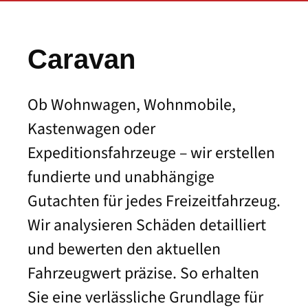
Caravan
Ob Wohnwagen, Wohnmobile,
Kastenwagen oder
Expeditionsfahrzeuge – wir erstellen
fundierte und unabhängige
Gutachten für jedes Freizeitfahrzeug.
Wir analysieren Schäden detailliert
und bewerten den aktuellen
Fahrzeugwert präzise. So erhalten
Sie eine verlässliche Grundlage für