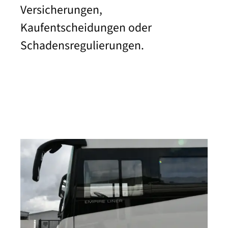
Versicherungen,
Kaufentscheidungen oder
Schadensregulierungen.